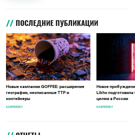
ПОСЛЕДНИЕ ПУБЛИКАЦИИ
Новые кампании GOFFEE: расширение
Новое пробуждени
географии, неописанные TTP и
Likho подготовила 
контейнеры
целям в России
KASPERSKY
KASPERSKY