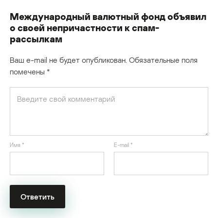
Международный валютный фонд объявил
о своей непричастности к спам-
рассылкам
Ваш e-mail не будет опубликован.
Обязательные поля
помечены
*
Имя
*
E-mail
*