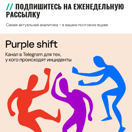
ПОДПИШИТЕСЬ НА ЕЖЕНЕДЕЛЬНУЮ
РАССЫЛКУ
Самая актуальная аналитика – в вашем почтовом ящике