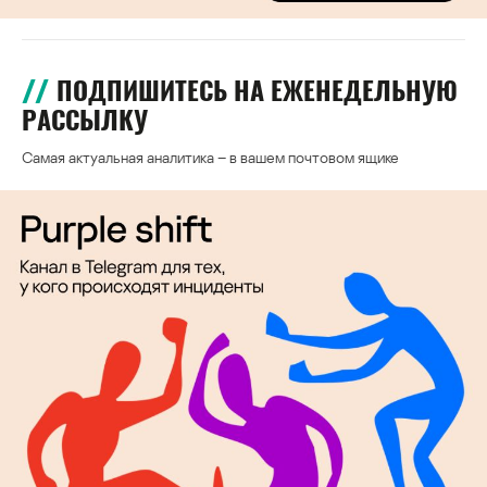
ПОДПИШИТЕСЬ НА ЕЖЕНЕДЕЛЬНУЮ
РАССЫЛКУ
Самая актуальная аналитика – в вашем почтовом ящике