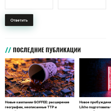
ПОСЛЕДНИЕ ПУБЛИКАЦИИ
Новые кампании GOFFEE: расширение
Новое пробуждени
географии, неописанные TTP и
Likho подготовила 