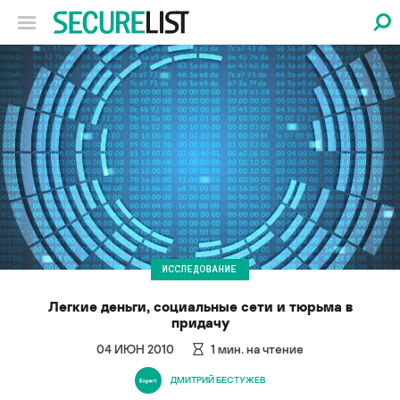
ИССЛЕДОВАНИЕ
Легкие деньги, социальные сети и тюрьма в
придачу
04 ИЮН 2010
1
мин. на чтение
ДМИТРИЙ БЕСТУЖЕВ