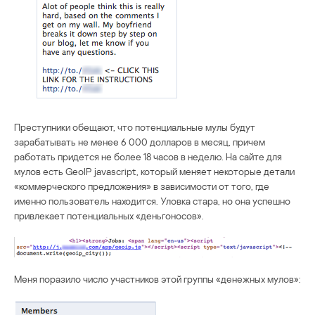
Преступники обещают, что потенциальные мулы будут
зарабатывать не менее 6 000 долларов в месяц, причем
работать придется не более 18 часов в неделю. На сайте для
мулов есть GeoIP javascript, который меняет некоторые детали
«коммерческого предложения» в зависимости от того, где
именно пользователь находится. Уловка стара, но она успешно
привлекает потенциальных «деньгоносов».
Меня поразило число участников этой группы «денежных мулов»: