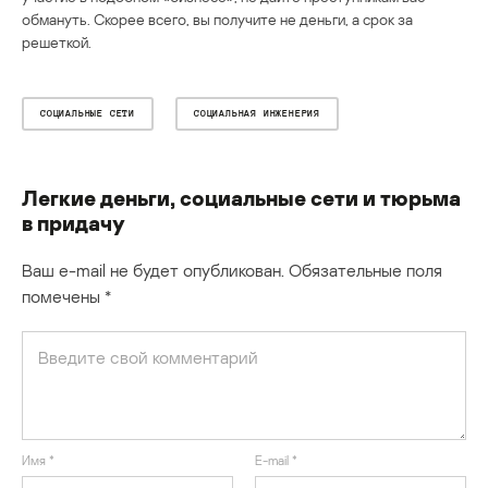
обмануть. Скорее всего, вы получите не деньги, а срок за
решеткой.
СОЦИАЛЬНЫЕ СЕТИ
СОЦИАЛЬНАЯ ИНЖЕНЕРИЯ
Легкие деньги, социальные сети и тюрьма
в придачу
Ваш e-mail не будет опубликован.
Обязательные поля
помечены
*
Имя
*
E-mail
*