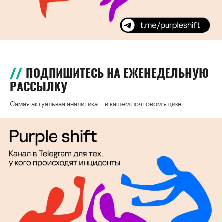
ПОДПИШИТЕСЬ НА ЕЖЕНЕДЕЛЬНУЮ
РАССЫЛКУ
Самая актуальная аналитика – в вашем почтовом ящике