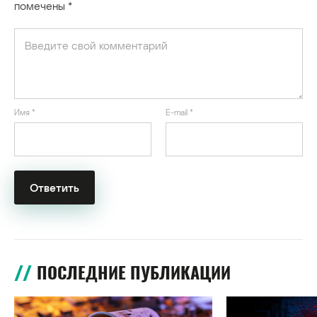
помечены
*
Имя
*
E-mail
*
ПОСЛЕДНИЕ ПУБЛИКАЦИИ