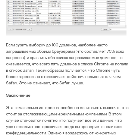
Если сузить выборку до 100 доменов, наиболее часто
запрашиваемых обоими браузерами (что составляет 75% всех
запросов), и сравнить оба списка запрашиваемых доменов, то
оказывается, что всего пять доменов в списке Chrome не попали
в список Safari. Таким образом получается, что Chrome чуть
более агрессивно отслеживает действия пользователя, чем
Safari. Это не означает, что Safari лучше.
Заключение
Эта тема весьма интересна, особенно если начать выяснять, кто
стоит за отслеживающими и рекламными компаниями. В этом
случае становится понятно, кто получает все эти данные, что
уже несколько настораживает, когда вы проверяете политики
конфиденциальности. Однако я воздержусь от конкретных