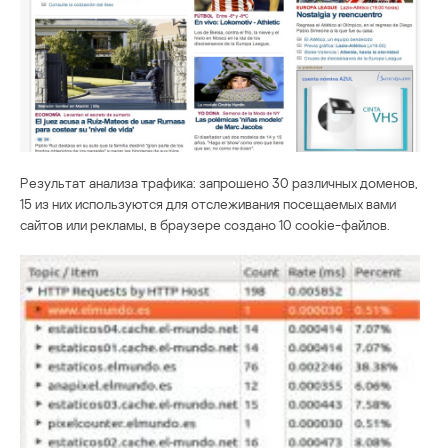
Результат анализа трафика: запрошено 30 различных доменов,
15 из них используются для отслеживания посещаемых вами
сайтов или рекламы, в браузере создано 10 cookie-файлов.