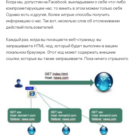
Когда мы, допустим на Facebook, выкладываем о себе что-либо
компрометирующее нас, то винить в этом можем только себя.
Однако есть и другие, более хитрые способы получить
информацию о нас. Так вот, несколько слов об отслеживании
действий пользователей.
Каждый раз, когда вы посещаете веб-страницу, вы
запрашиваете HTML-код, который будет выполнен в вашем
локальном браузере. Этот код может содержать внешние
ссылки, которые вы также запрашиваете. Пока ничего страшного.