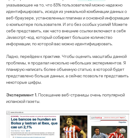
указывающее на то, что 83% пользователей можно надежно
идентифицировать, исходя из уникальной комбинации данных о
веб-браузере, установленных плагинах и основной информации
о компьютере пользователя. И это без особых усилий! Можете
себе представить, как часто внешние ссылки включают в себя
Javascript-код, который собирает большое количество
информации, по которой вас можно идентифицировать.
Ладно, перейдем к практике. Чтобы оценить масштабы данной
проблемы, я проделал несколько небольших экспериментов. Я
планирую написать более объемную статью, в которой будет
представлено больше данных, а сейчас позвольте представить
некоторые цифры.
Эксперимент 1.
Посещение веб-страницы очень популярной
испанской газеты.