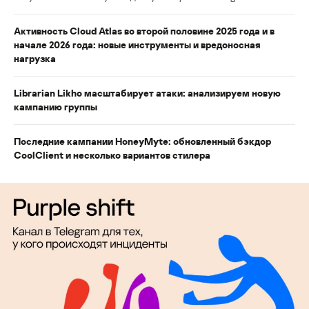
Активность Cloud Atlas во второй половине 2025 года и в
начале 2026 года: новые инструменты и вредоносная
нагрузка
Librarian Likho масштабирует атаки: анализируем новую
кампанию группы
Последние кампании HoneyMyte: обновленный бэкдор
CoolClient и несколько вариантов стилера