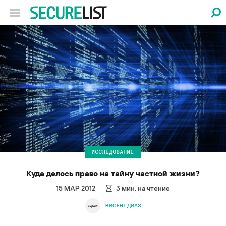
ИССЛЕДОВАНИЕ
Куда делось право на тайну частной жизни?
15 МАР 2012
3
мин. на чтение
ВИСЕНТ ДИАЗ