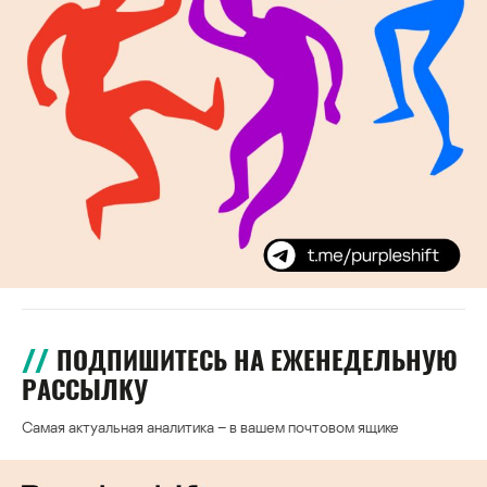
ПОДПИШИТЕСЬ НА ЕЖЕНЕДЕЛЬНУЮ
РАССЫЛКУ
Самая актуальная аналитика – в вашем почтовом ящике