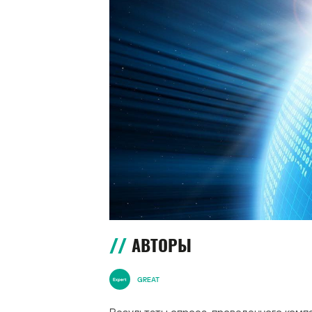
АВТОРЫ
GREAT