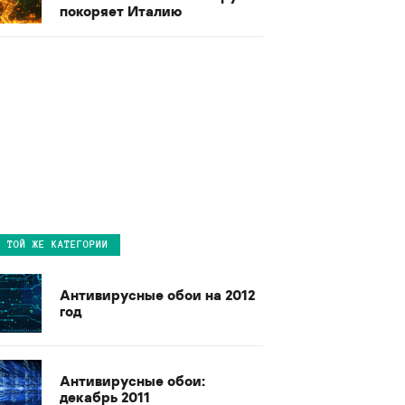
покоряет Италию
В ТОЙ ЖЕ КАТЕГОРИИ
Антивирусные обои на 2012
год
Антивирусные обои:
декабрь 2011