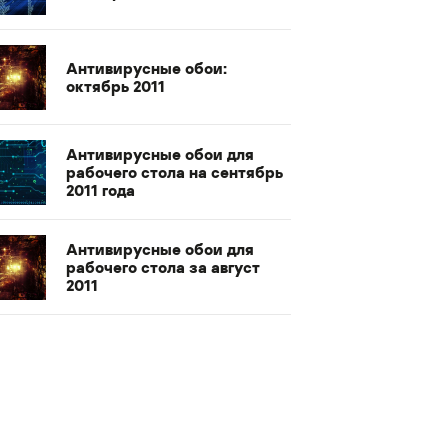
Антивирусные обои:
октябрь 2011
Антивирусные обои для
рабочего стола на сентябрь
2011 года
Антивирусные обои для
рабочего стола за август
2011