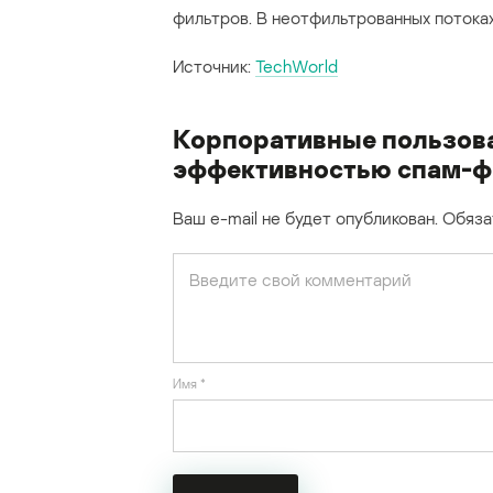
фильтров. В неотфильтрованных потока
Источник:
TechWorld
Корпоративные пользова
эффективностью спам-ф
Ваш e-mail не будет опубликован.
Обяза
Имя
*