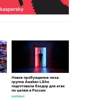
Новое пробуждение лиха:
группа Awaken Likho
подготовила бэкдор для атак
по целям в России
KASPERSKY