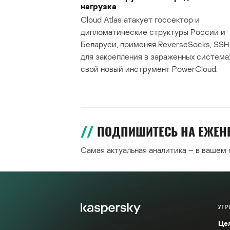
нагрузка
Cloud Atlas атакует госсектор и
дипломатические структуры России и
Беларуси, применяя ReverseSocks, SSH 
для закрепления в зараженных система
свой новый инструмент PowerCloud.
ПОДПИШИТЕСЬ НА ЕЖЕ
Самая актуальная аналитика – в вашем
УГР
Це