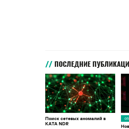
ПОСЛЕДНИЕ ПУБЛИКАЦ
Поиск сетевых аномалий в
ОП
KATA NDR
Нов