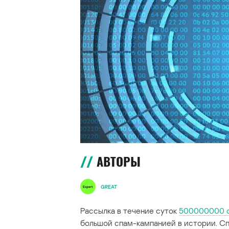
АВТОРЫ
GREAT
Рассылка в течение суток
500000000 с
большой спам-кампанией в истории. С