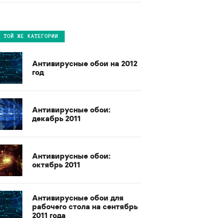
В ТОЙ ЖЕ КАТЕГОРИИ
Антивирусные обои на 2012
год
Антивирусные обои:
декабрь 2011
Антивирусные обои:
октябрь 2011
Антивирусные обои для
рабочего стола на сентябрь
2011 года