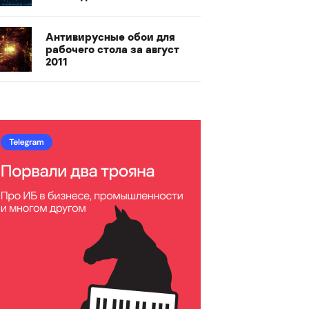
Антивирусные обои для
рабочего стола за август
2011