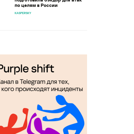
по целям в России
KASPERSKY