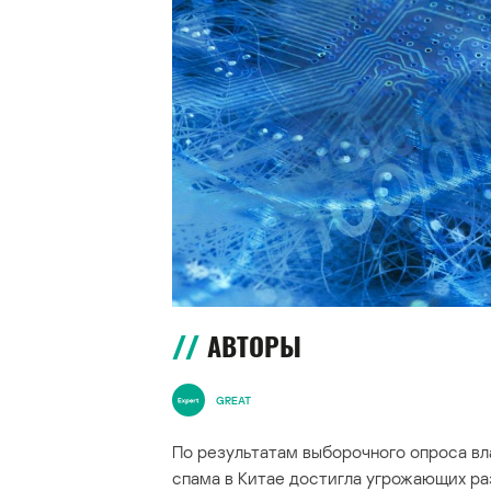
АВТОРЫ
GREAT
По результатам выборочного опроса в
спама в Китае достигла угрожающих ра