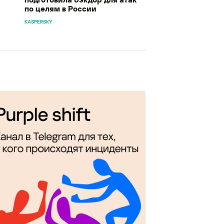
по целям в России
KASPERSKY