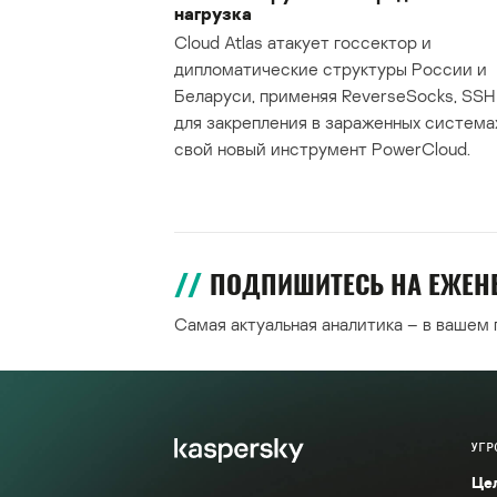
нагрузка
Cloud Atlas атакует госсектор и
дипломатические структуры России и
Беларуси, применяя ReverseSocks, SSH 
для закрепления в зараженных система
свой новый инструмент PowerCloud.
ПОДПИШИТЕСЬ НА ЕЖЕ
Самая актуальная аналитика – в вашем
УГР
Це