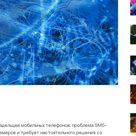
ладельцев мобильных телефонов, проблема SMS-
змеров и требует настоятельного решения со