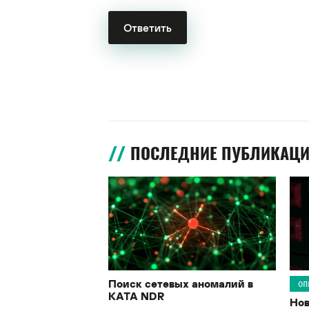
ПОСЛЕДНИЕ ПУБЛИКАЦ
Поиск сетевых аномалий в
ОП
KATA NDR
Нов