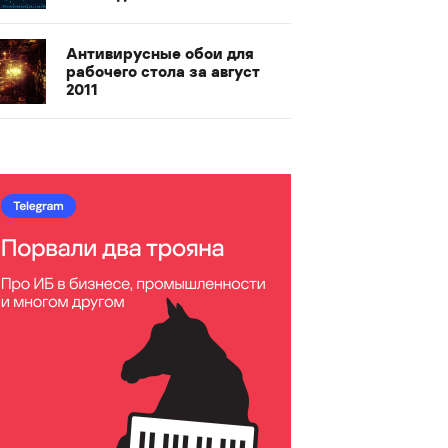
Антивирусные обои для
рабочего стола за август
2011