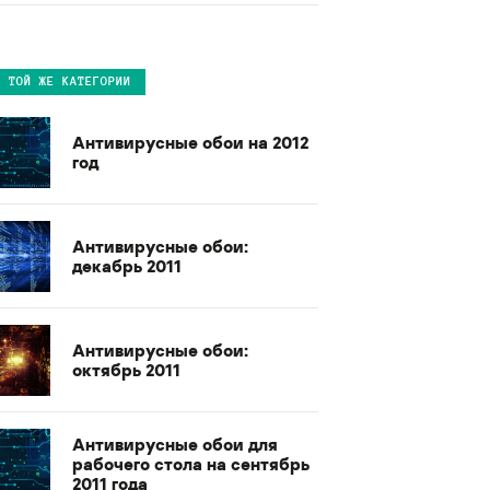
В ТОЙ ЖЕ КАТЕГОРИИ
Антивирусные обои на 2012
год
Антивирусные обои:
декабрь 2011
Антивирусные обои:
октябрь 2011
Антивирусные обои для
рабочего стола на сентябрь
2011 года