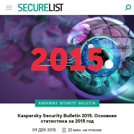
KASPERSKY SECURITY BULLETIN
Kaspersky Security Bulletin 2015. Основная
статистика за 2015 год
09 ДЕК 2015
22
мин. на чтение