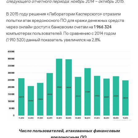
следующего отчетного периода: ноябрь 2014 – октябрь 2015.
В 2015 году решения «Лаборатории Касперского» отразили
попытки атак вредоносного ПО для кражи денежных средств
через онлайн-доступ к банковским счетам на
1 966 324
компьютерах пользователей. По сравнению с 2014 годом
(1 910 520) данный показатель увеличился на 2,8%.
Число пользователей, атакованных финансовым
вредоносным ПО,