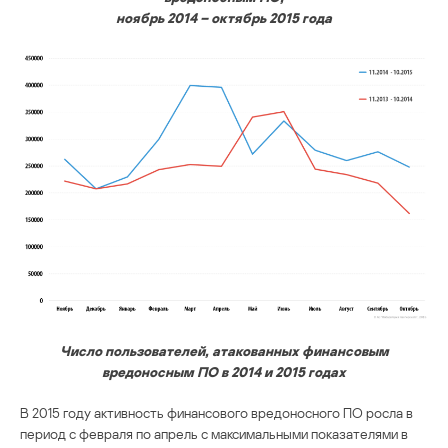
ноябрь 2014 – октябрь 2015 года
Число пользователей, атакованных финансовым
вредоносным ПО в 2014 и 2015 годах
В 2015 году активность финансового вредоносного ПО росла в
период с февраля по апрель с максимальными показателями в