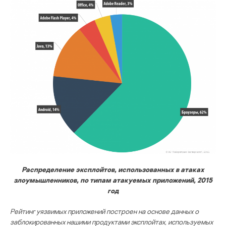
Распределение эксплойтов, использованных в атаках
злоумышленников, по типам атакуемых приложений, 2015
год
Рейтинг уязвимых приложений построен на основе данных о
заблокированных нашими продуктами эксплойтах, используемых