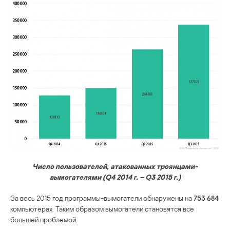
Число пользователей, атакованных троянцами-
вымогателями (Q4 2014 г. – Q3 2015 г.)
За весь 2015 год программы-вымогатели обнаружены на
753 684
компьютерах. Таким образом вымогатели становятся все
большей проблемой.