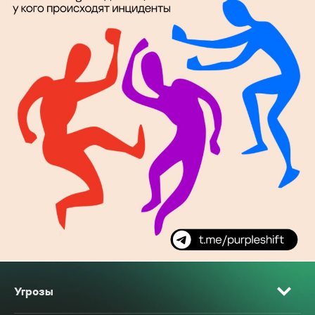
Угрозы