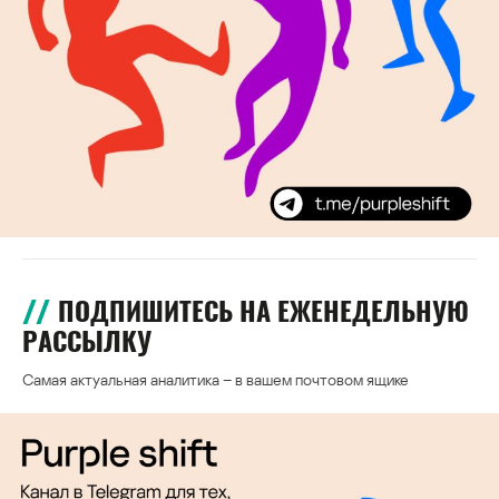
ПОДПИШИТЕСЬ НА ЕЖЕНЕДЕЛЬНУЮ
РАССЫЛКУ
Самая актуальная аналитика – в вашем почтовом ящике