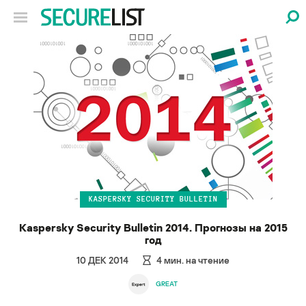
KASPERSKY SECURITY BULLETIN
Kaspersky Security Bulletin 2014. Прогнозы на 2015
год
10 ДЕК 2014
4
мин. на чтение
GREAT