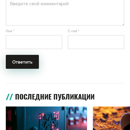
Имя
*
E-mail
*
ПОСЛЕДНИЕ ПУБЛИКАЦИИ