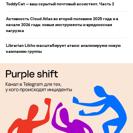
ToddyCat — ваш скрытый почтовый ассистент. Часть 2
Активность Cloud Atlas во второй половине 2025 года и в
начале 2026 года: новые инструменты и вредоносная
нагрузка
Librarian Likho масштабирует атаки: анализируем новую
кампанию группы