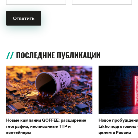
ПОСЛЕДНИЕ ПУБЛИКАЦИИ
Новые кампании GOFFEE: расширение
Новое пробуждени
географии, неописанные TTP и
Likho подготовила 
контейнеры
целям в России