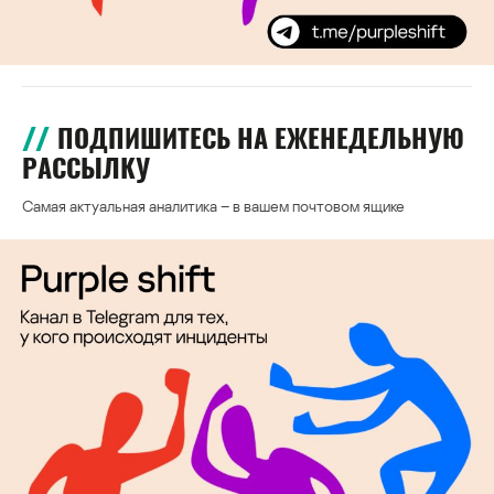
ПОДПИШИТЕСЬ НА ЕЖЕНЕДЕЛЬНУЮ
РАССЫЛКУ
Самая актуальная аналитика – в вашем почтовом ящике