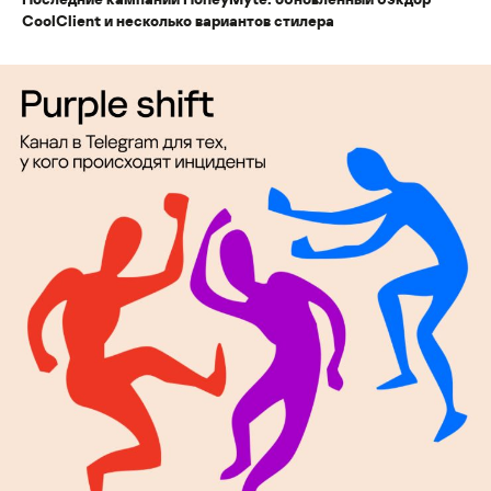
CoolClient и несколько вариантов стилера