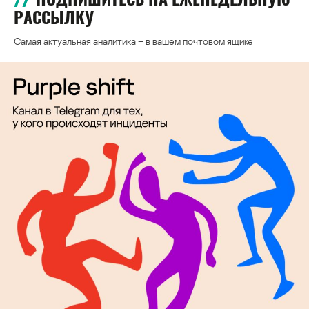
РАССЫЛКУ
Самая актуальная аналитика – в вашем почтовом ящике