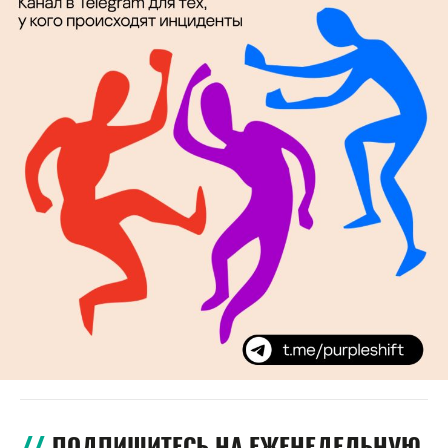
ПОДПИШИТЕСЬ НА ЕЖЕНЕДЕЛЬНУЮ