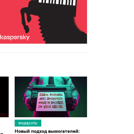
ИНЦИДЕНТЫ
Новый подход вымогателей:
ак