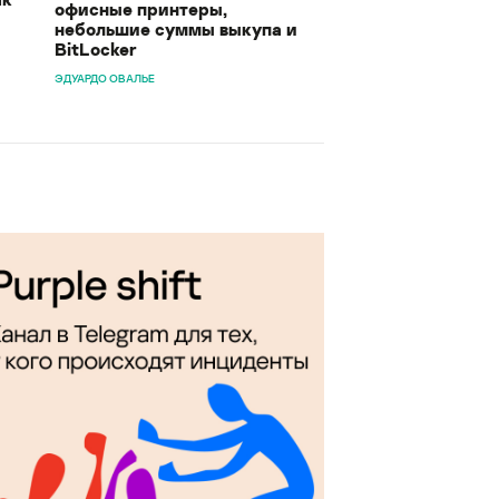
офисные принтеры,
небольшие суммы выкупа и
BitLocker
ЭДУАРДО ОВАЛЬЕ