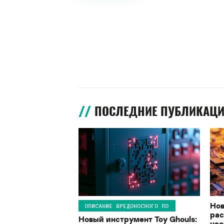
ПОСЛЕДНИЕ ПУБЛИКАЦ
Нов
ОПИСАНИЕ ВРЕДОНОСНОГО ПО
рас
Новый инструмент Toy Ghouls:
нео