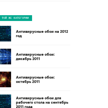
В ТОЙ ЖЕ КАТЕГОРИИ
Антивирусные обои на 2012
год
Антивирусные обои:
декабрь 2011
Антивирусные обои:
октябрь 2011
Антивирусные обои для
рабочего стола на сентябрь
2011 года