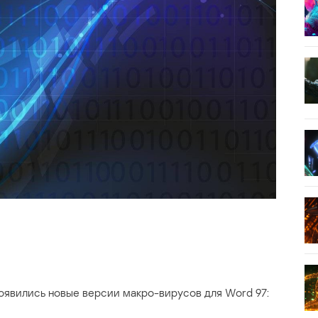
появились новые версии макро-вирусов для Word 97: