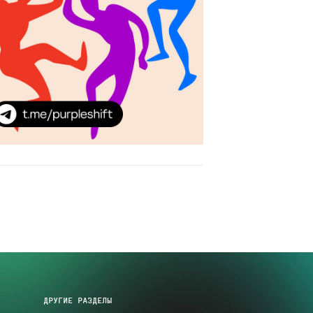
ДРУГИЕ РАЗДЕЛЫ