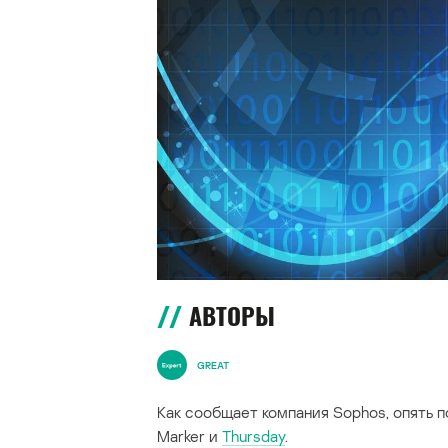
АВТОРЫ
GREAT
Как сообщает компания Sophos, опять 
Marker и
Thursday
.