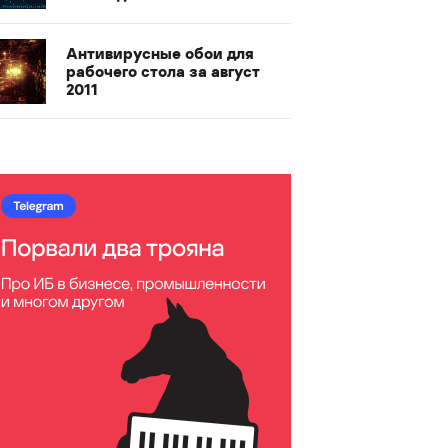
Антивирусные обои для
рабочего стола за август
2011