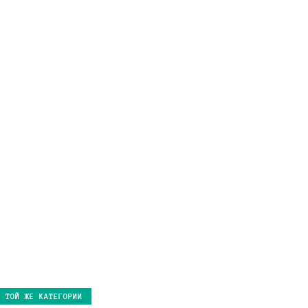
В ТОЙ ЖЕ КАТЕГОРИИ