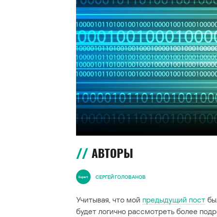
АВТОРЫ
СЕРГЕЙ ГОЛОВАНОВ
Учитывая, что мой
предыдущий пост
бы
будет логично рассмотреть более подро