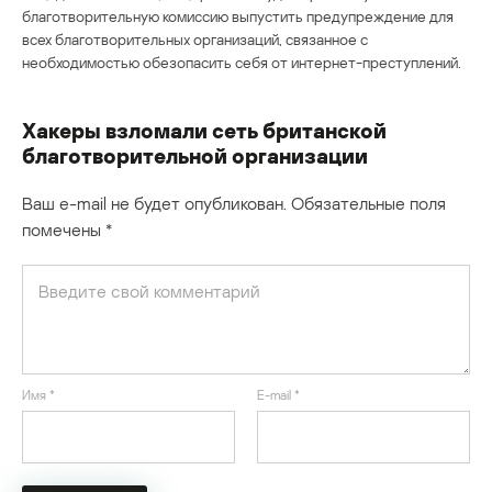
благотворительную комиссию выпустить предупреждение для
всех благотворительных организаций, связанное с
необходимостью обезопасить себя от интернет-преступлений.
Хакеры взломали сеть британской
благотворительной организации
Ваш e-mail не будет опубликован.
Обязательные поля
помечены
*
Имя
*
E-mail
*