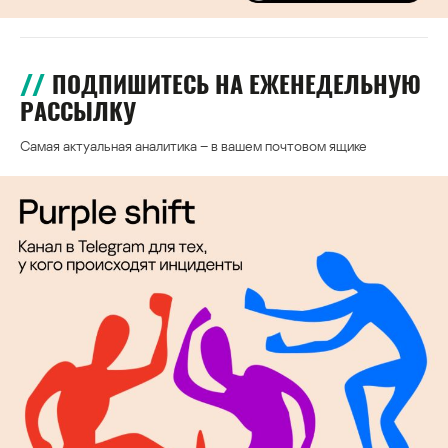
ПОДПИШИТЕСЬ НА ЕЖЕНЕДЕЛЬНУЮ
РАССЫЛКУ
Самая актуальная аналитика – в вашем почтовом ящике