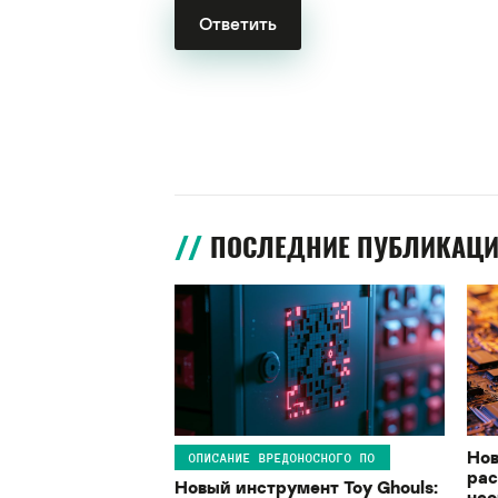
ПОСЛЕДНИЕ ПУБЛИКАЦ
Нов
ОПИСАНИЕ ВРЕДОНОСНОГО ПО
рас
Новый инструмент Toy Ghouls:
нео