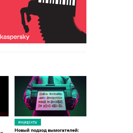
ИНЦИДЕНТЫ
Новый подход вымогателей:
ак