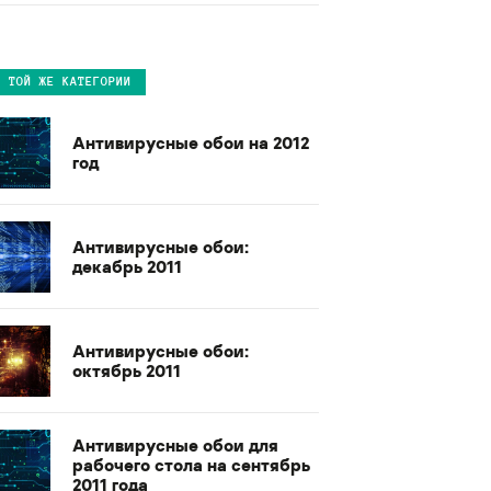
В ТОЙ ЖЕ КАТЕГОРИИ
Антивирусные обои на 2012
год
Антивирусные обои:
декабрь 2011
Антивирусные обои:
октябрь 2011
Антивирусные обои для
рабочего стола на сентябрь
2011 года