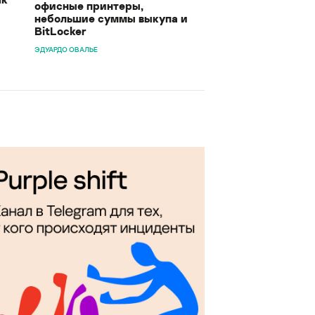
офисные принтеры,
небольшие суммы выкупа и
BitLocker
ЭДУАРДО ОВАЛЬЕ