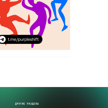
ДРУГИЕ РАЗДЕЛЫ