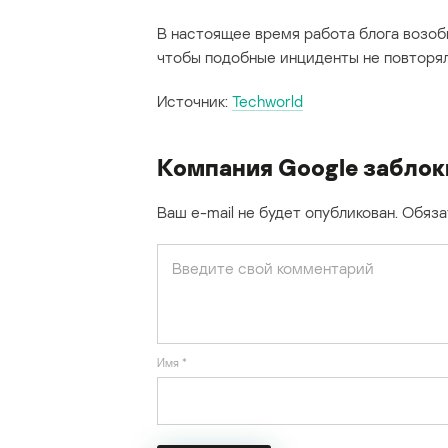
В настоящее время работа блога возоб
чтобы подобные инциденты не повторял
Источник:
Techworld
Компания Google заблок
Ваш e-mail не будет опубликован.
Обяза
Имя
*