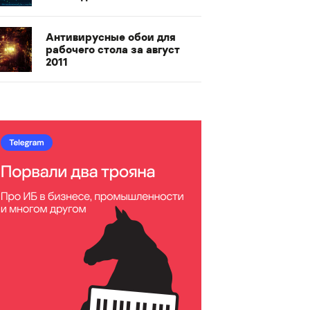
Антивирусные обои для
рабочего стола за август
2011