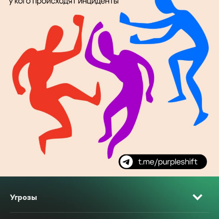
Угрозы