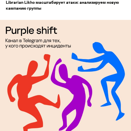
Librarian Likho масштабирует атаки: анализируем новую
кампанию группы