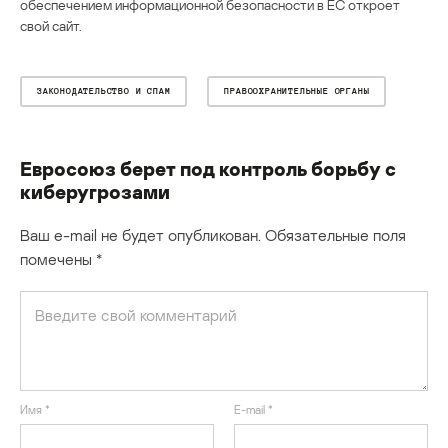
обеспечением информационной безопасности в ЕС откроет
свой сайт.
ЗАКОНОДАТЕЛЬСТВО И СПАМ
ПРАВООХРАНИТЕЛЬНЫЕ ОРГАНЫ
Евросоюз берет под контроль борьбу с
киберугрозами
Ваш e-mail не будет опубликован.
Обязательные поля
помечены
*
Имя
*
E-mail
*