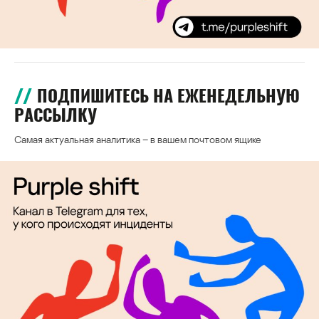
ПОДПИШИТЕСЬ НА ЕЖЕНЕДЕЛЬНУЮ
РАССЫЛКУ
Самая актуальная аналитика – в вашем почтовом ящике