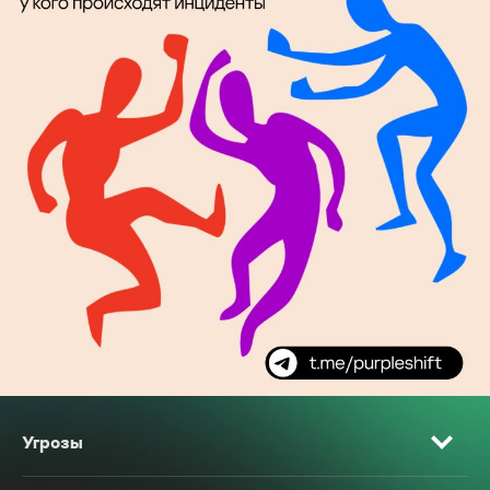
Угрозы