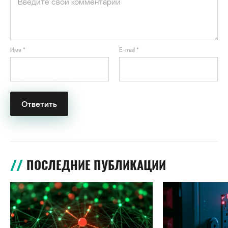
Имя
*
E-mail
*
ПОСЛЕДНИЕ ПУБЛИКАЦИИ