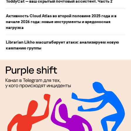
ToddyCat — ваш скрытый почтовый ассистент. Часть 2
Активность Cloud Atlas во второй половине 2025 года и в
начале 2026 года: новые инструменты и вредоносная
нагрузка
Librarian Likho масштабирует атаки: анализируем новую
кампанию группы