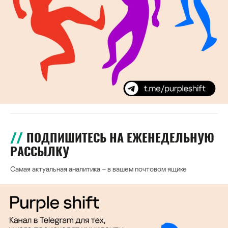
ПОДПИШИТЕСЬ НА ЕЖЕНЕДЕЛЬНУЮ
РАССЫЛКУ
Самая актуальная аналитика – в вашем почтовом ящике