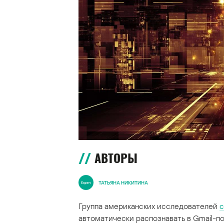
АВТОРЫ
ТАТЬЯНА НИКИТИНА
Группа американских исследователей
с
автоматически распознавать в Gmail-п