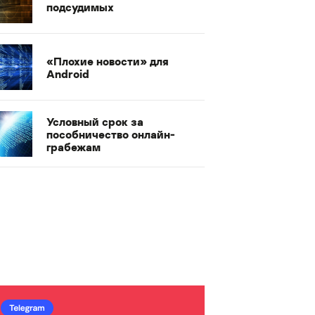
подсудимых
«Плохие новости» для
Android
Условный срок за
пособничество онлайн-
грабежам