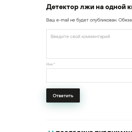
Детектор лжи на одной 
Ваш e-mail не будет опубликован.
Обяза
Имя
*