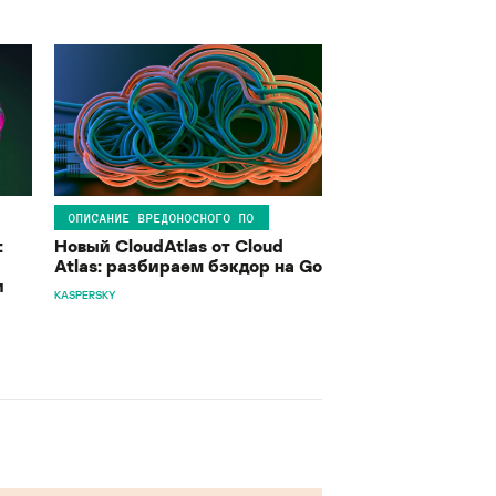
ОПИСАНИЕ ВРЕДОНОСНОГО ПО
:
Новый CloudAtlas от Cloud
Atlas: разбираем бэкдор на Go
и
KASPERSKY