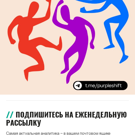
ПОДПИШИТЕСЬ НА ЕЖЕНЕДЕЛЬНУЮ
РАССЫЛКУ
Самая актуальная аналитика – в вашем почтовом ящике