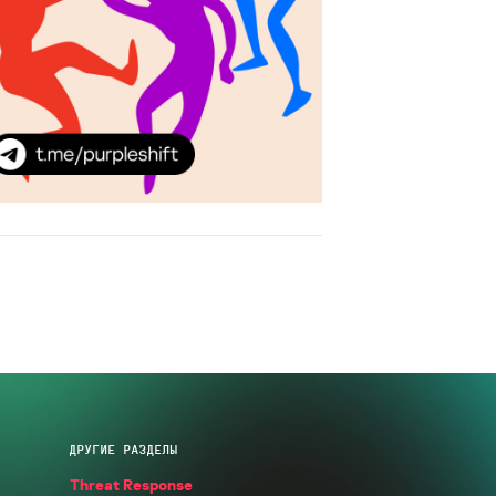
ДРУГИЕ РАЗДЕЛЫ
Threat Response