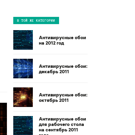
В ТОЙ ЖЕ КАТЕГОРИИ
Антивирусные обои
на 2012 год
Антивирусные обои:
декабрь 2011
Антивирусные обои:
октябрь 2011
Антивирусные обои
для рабочего стола
на сентябрь 2011