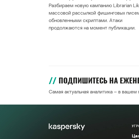
Разбираем новую кампанию Librarian Lik
массовой рассылкой фишинговых писе
обновленными скриптами. Атаки
продолжаются на момент публикации.
ПОДПИШИТЕСЬ НА ЕЖЕ
Самая актуальная аналитика – в вашем
УГР
Це