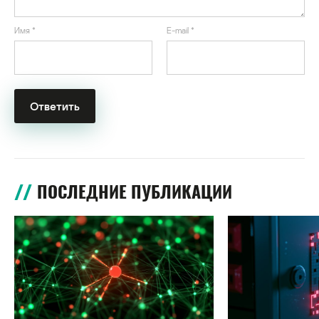
Имя
*
E-mail
*
ПОСЛЕДНИЕ ПУБЛИКАЦИИ