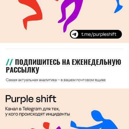
ПОДПИШИТЕСЬ НА ЕЖЕНЕДЕЛЬНУЮ
РАССЫЛКУ
Самая актуальная аналитика – в вашем почтовом ящике