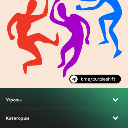
Угрозы
Категории