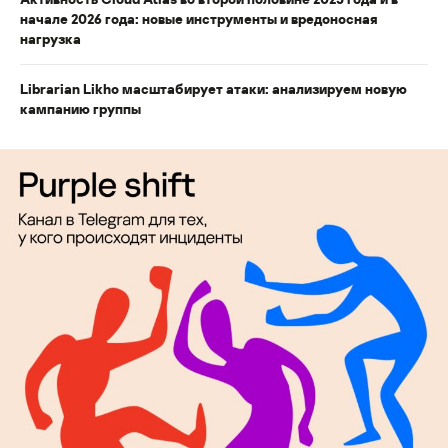
начале 2026 года: новые инструменты и вредоносная
нагрузка
Librarian Likho масштабирует атаки: анализируем новую
кампанию группы