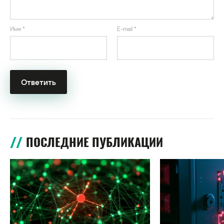
Имя
*
E-mail
*
ПОСЛЕДНИЕ ПУБЛИКАЦИИ