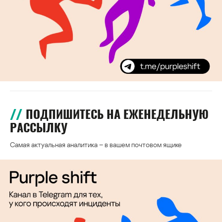
ПОДПИШИТЕСЬ НА ЕЖЕНЕДЕЛЬНУЮ
РАССЫЛКУ
Самая актуальная аналитика – в вашем почтовом ящике