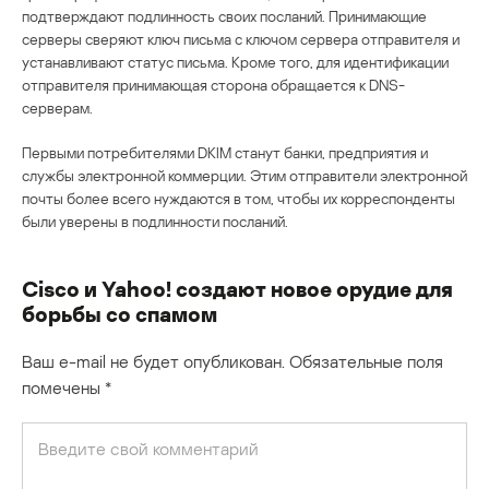
подтверждают подлинность своих посланий. Принимающие
серверы сверяют ключ письма с ключом сервера отправителя и
устанавливают статус письма. Кроме того, для идентификации
отправителя принимающая сторона обращается к DNS-
серверам.
Первыми потребителями DKIM станут банки, предприятия и
службы электронной коммерции. Этим отправители электронной
почты более всего нуждаются в том, чтобы их корреспонденты
были уверены в подлинности посланий.
Cisco и Yahoo! создают новое орудие для
борьбы со спамом
Ваш e-mail не будет опубликован.
Обязательные поля
помечены
*