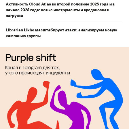
Активность Cloud Atlas во второй половине 2025 года и в
начале 2026 года: новые инструменты и вредоносная
нагрузка
Librarian Likho масштабирует атаки: анализируем новую
кампанию группы