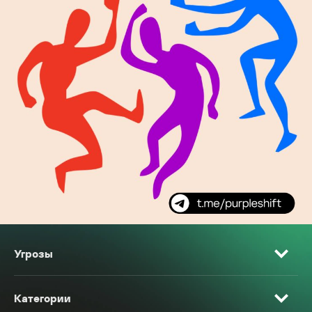
Угрозы
Категории