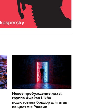
Новое пробуждение лиха:
группа Awaken Likho
подготовила бэкдор для атак
по целям в России