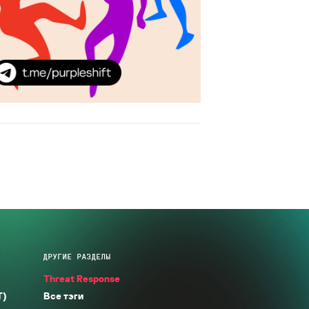
ДРУГИЕ РАЗДЕЛЫ
Threat Response
T)
Все тэги