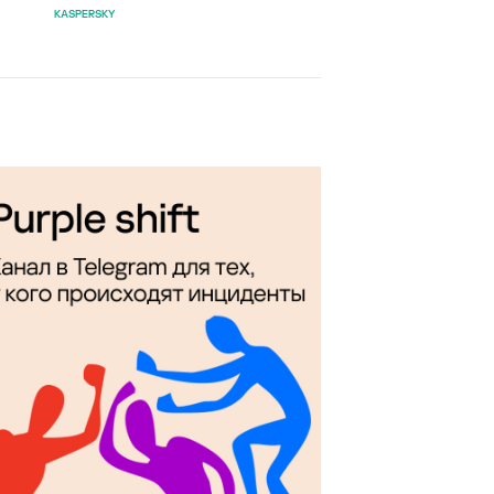
KASPERSKY