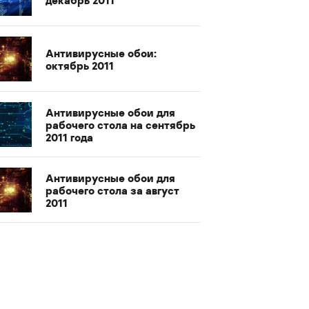
Антивирусные обои:
октябрь 2011
Антивирусные обои для
рабочего стола на сентябрь
2011 года
Антивирусные обои для
рабочего стола за август
2011