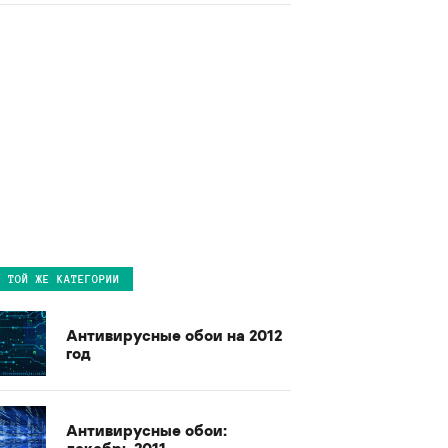
В ТОЙ ЖЕ КАТЕГОРИИ
Антивирусные обои на 2012
год
Антивирусные обои:
декабрь 2011