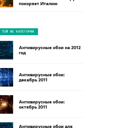
покоряет Италию
В ТОЙ ЖЕ КАТЕГОРИИ
Антивирусные обои на 2012
год
Антивирусные обои:
декабрь 2011
Антивирусные обои:
октябрь 2011
Антивирусные обои для