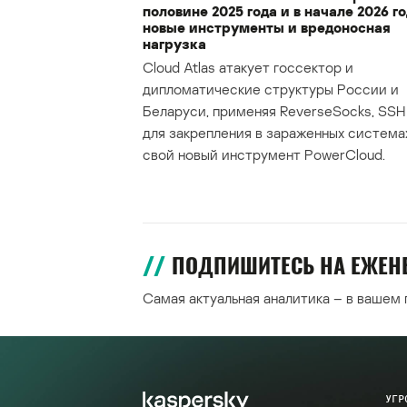
половине 2025 года и в начале 2026 го
новые инструменты и вредоносная
нагрузка
Cloud Atlas атакует госсектор и
дипломатические структуры России и
Беларуси, применяя ReverseSocks, SSH 
для закрепления в зараженных система
свой новый инструмент PowerCloud.
ПОДПИШИТЕСЬ НА ЕЖЕ
Самая актуальная аналитика – в вашем
УГР