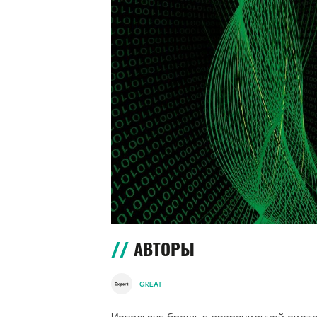
АВТОРЫ
GREAT