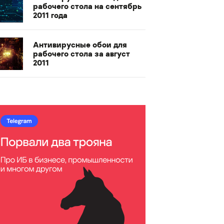
рабочего стола на сентябрь
2011 года
Антивирусные обои для
рабочего стола за август
2011