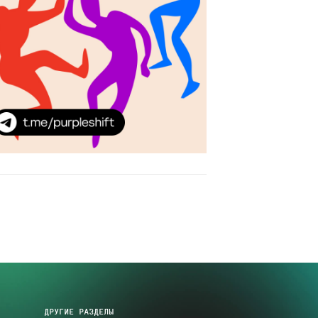
ДРУГИЕ РАЗДЕЛЫ