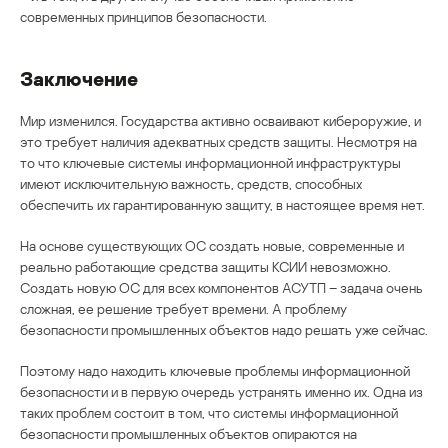
современных принципов безопасности.
Заключение
Мир изменился. Государства активно осваивают кибероружие, и
это требует наличия адекватных средств защиты. Несмотря на
то что ключевые системы информационной инфраструктуры
имеют исключительную важность, средств, способных
обеспечить их гарантированную защиту, в настоящее время нет.
На основе существующих ОС создать новые, современные и
реально работающие средства защиты КСИИ невозможно.
Создать новую ОС для всех компонентов АСУТП – задача очень
сложная, ее решение требует времени. А проблему
безопасности промышленных объектов надо решать уже сейчас.
Поэтому надо находить ключевые проблемы информационной
безопасности и в первую очередь устранять именно их. Одна из
таких проблем состоит в том, что системы информационной
безопасности промышленных объектов опираются на