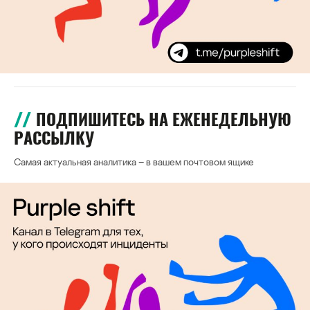
ПОДПИШИТЕСЬ НА ЕЖЕНЕДЕЛЬНУЮ
РАССЫЛКУ
Самая актуальная аналитика – в вашем почтовом ящике