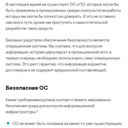
В настоящее время не существует ОС и ПО, которые могли бы
быть применены в промышленных средах и результатам работы
которых мы могли бы полностью доверять. И это не оставило
нам иного пути, кроме как приступить к самостоятельной
разработке таких средств.
Базовым средством обеспечения безопасности является
операционная система. Мы считаем, что для контроля
информации, которая циркулирует в промышленной сети, в
первую очередь необходимо использовать саму операционную
систему. Это даст гарантию, что информация корректна,
достоверна и не содержит вредоносной составляющей.
Безопасная OС
Каким требованиям должна соответствовать максимально
безопасная среда для контроля информационной
инфраструктуры?
ОС не может быть основана на каком-то уже существующем