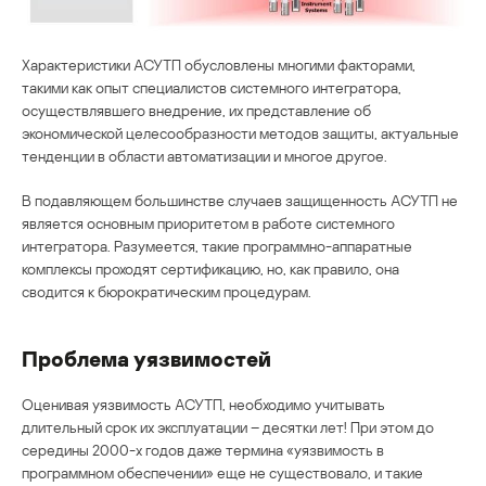
Характеристики АСУТП обусловлены многими факторами,
такими как опыт специалистов системного интегратора,
осуществлявшего внедрение, их представление об
экономической целесообразности методов защиты, актуальные
тенденции в области автоматизации и многое другое.
В подавляющем большинстве случаев защищенность АСУТП не
является основным приоритетом в работе системного
интегратора. Разумеется, такие программно-аппаратные
комплексы проходят сертификацию, но, как правило, она
сводится к бюрократическим процедурам.
Проблема уязвимостей
Оценивая уязвимость АСУТП, необходимо учитывать
длительный срок их эксплуатации – десятки лет! При этом до
середины 2000-х годов даже термина «уязвимость в
программном обеспечении» еще не существовало, и такие