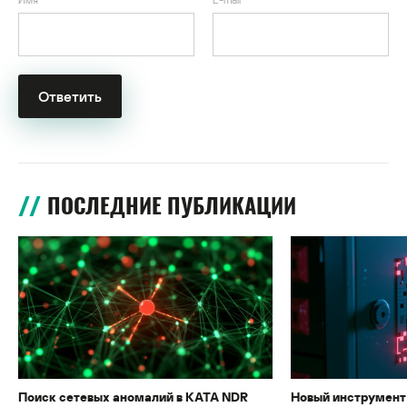
ПОСЛЕДНИЕ ПУБЛИКАЦИИ
Поиск сетевых аномалий в KATA NDR
Новый инструмент 