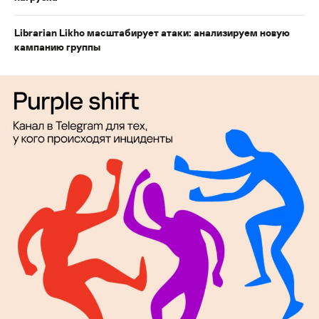
Librarian Likho масштабирует атаки: анализируем новую
кампанию группы