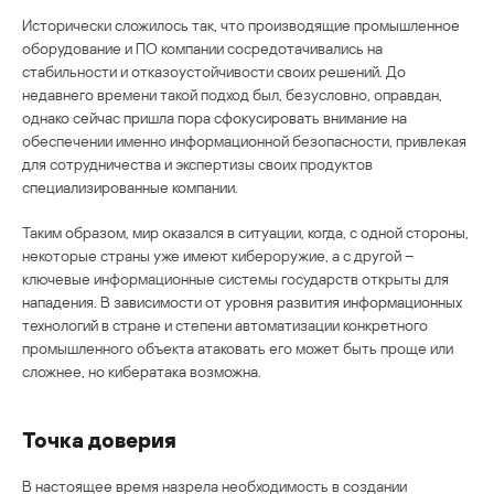
Исторически сложилось так, что производящие промышленное
оборудование и ПО компании сосредотачивались на
стабильности и отказоустойчивости своих решений. До
недавнего времени такой подход был, безусловно, оправдан,
однако сейчас пришла пора сфокусировать внимание на
обеспечении именно информационной безопасности, привлекая
для сотрудничества и экспертизы своих продуктов
специализированные компании.
Таким образом, мир оказался в ситуации, когда, с одной стороны,
некоторые страны уже имеют кибероружие, а с другой –
ключевые информационные системы государств открыты для
нападения. В зависимости от уровня развития информационных
технологий в стране и степени автоматизации конкретного
промышленного объекта атаковать его может быть проще или
сложнее, но кибератака возможна.
Точка доверия
В настоящее время назрела необходимость в создании