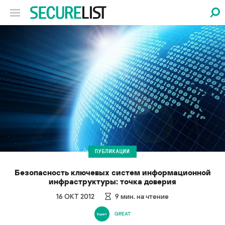
ПУБЛИКАЦИИ
Безопасность ключевых систем информационной
инфраструктуры: точка доверия
16 ОКТ 2012
9
мин. на чтение
GREAT