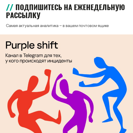
ПОДПИШИТЕСЬ НА ЕЖЕНЕДЕЛЬНУЮ
РАССЫЛКУ
Самая актуальная аналитика – в вашем почтовом ящике