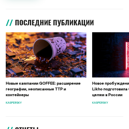
ПОСЛЕДНИЕ ПУБЛИКАЦИИ
Новые кампании GOFFEE: расширение
Новое пробуждени
географии, неописанные TTP и
Likho подготовила 
контейнеры
целям в России
KASPERSKY
KASPERSKY