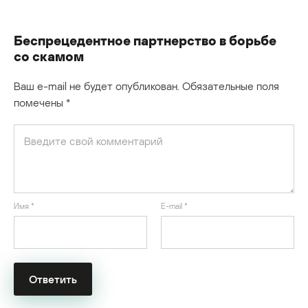
Беспрецедентное партнерство в борьбе
со скамом
Ваш e-mail не будет опубликован.
Обязательные поля
помечены
*
Имя
*
E-mail
*