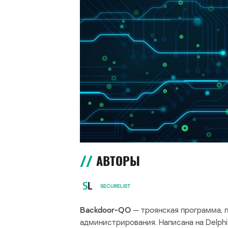
АВТОРЫ
SECURELIST
Backdoor-QO
— троянская программа, 
администрирования. Написана на Delphi