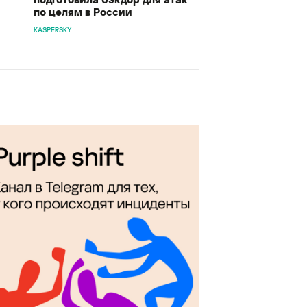
по целям в России
KASPERSKY