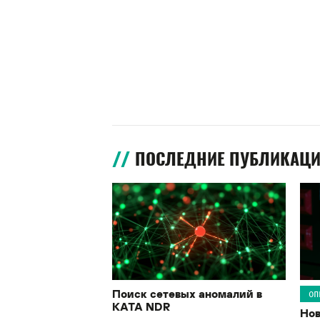
ПОСЛЕДНИЕ ПУБЛИКАЦ
Поиск сетевых аномалий в
ОП
KATA NDR
Нов