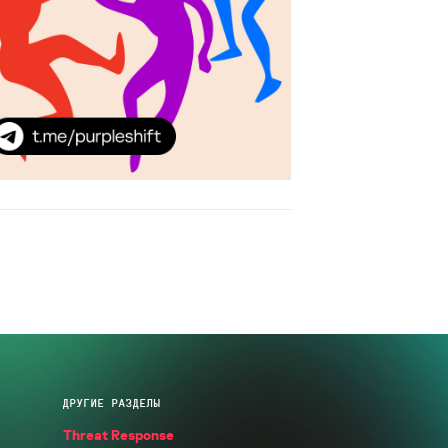
ДРУГИЕ РАЗДЕЛЫ
Threat Response