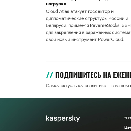
нагрузка
Cloud Atlas атакует госсектор и
дипломатические структуры России и
Беларуси, применяя ReverseSocks, SSH 
для закрепления в зараженных система
свой новый инструмент PowerCloud.
ПОДПИШИТЕСЬ НА ЕЖЕ
Самая актуальная аналитика – в вашем
УГР
Це