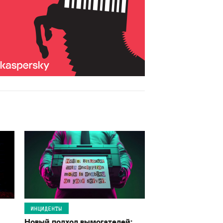
ИНЦИДЕНТЫ
Новый подход вымогателей: