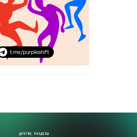
ДРУГИЕ РАЗДЕЛЫ