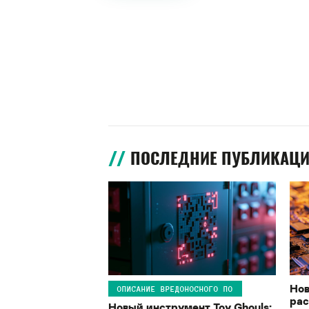
ПОСЛЕДНИЕ ПУБЛИКАЦ
Нов
ОПИСАНИЕ ВРЕДОНОСНОГО ПО
рас
Новый инструмент Toy Ghouls: