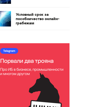
Условный срок за
пособничество онлайн-
грабежам