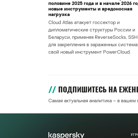
половине 2025 года и в начале 2026 го
новые инструменты и вредоносная
нагрузка
Cloud Atlas атакует госсектор и
дипломатические структуры России и
Беларуси, применяя ReverseSocks, SSH 
для закрепления в зараженных система
свой новый инструмент PowerCloud.
ПОДПИШИТЕСЬ НА ЕЖЕ
Самая актуальная аналитика – в вашем
УГР