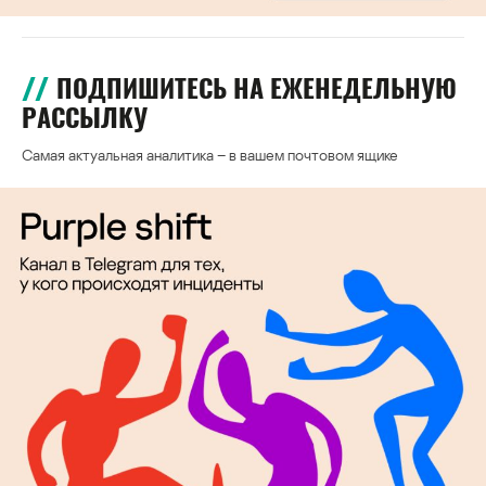
ПОДПИШИТЕСЬ НА ЕЖЕНЕДЕЛЬНУЮ
РАССЫЛКУ
Самая актуальная аналитика – в вашем почтовом ящике