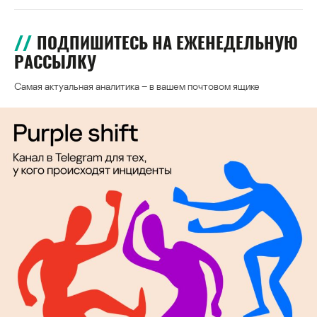
ПОДПИШИТЕСЬ НА ЕЖЕНЕДЕЛЬНУЮ
РАССЫЛКУ
Самая актуальная аналитика – в вашем почтовом ящике