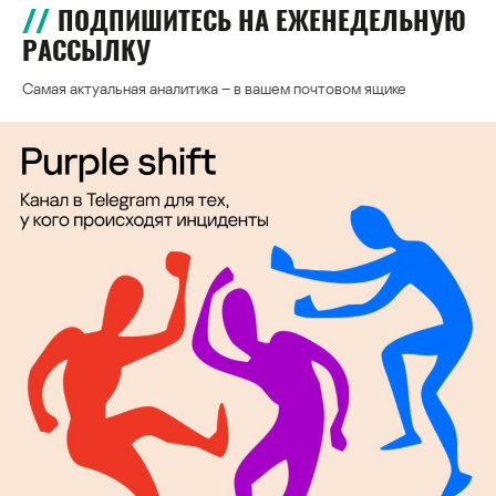
ПОДПИШИТЕСЬ НА ЕЖЕНЕДЕЛЬНУЮ
РАССЫЛКУ
Самая актуальная аналитика – в вашем почтовом ящике