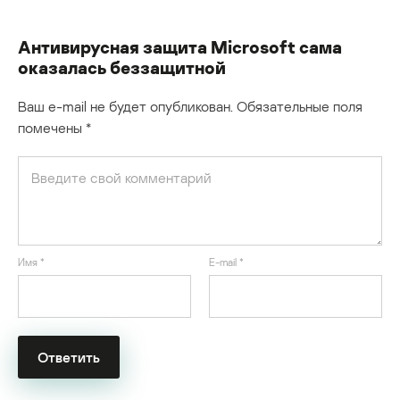
Антивирусная защита Microsoft сама
оказалась беззащитной
Ваш e-mail не будет опубликован.
Обязательные поля
помечены
*
Имя
*
E-mail
*