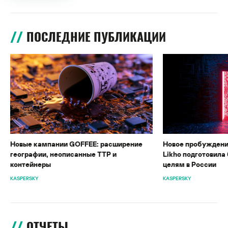
ПОСЛЕДНИЕ ПУБЛИКАЦИИ
Новые кампании GOFFEE: расширение
Новое пробуждени
географии, неописанные TTP и
Likho подготовила 
контейнеры
целям в России
KASPERSKY
KASPERSKY
ОТЧЕТЫ