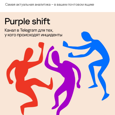
Самая актуальная аналитика – в вашем почтовом ящике