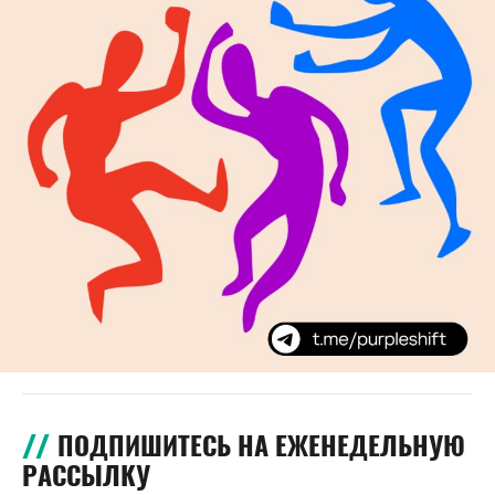
ПОДПИШИТЕСЬ НА ЕЖЕНЕДЕЛЬНУЮ
РАССЫЛКУ