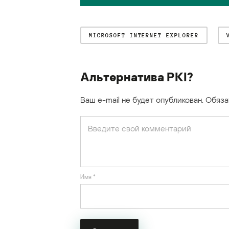
MICROSOFT INTERNET EXPLORER
Альтернатива PKI?
Ваш e-mail не будет опубликован.
Обяза
Имя
*