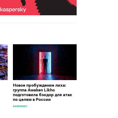
Новое пробуждение лиха:
группа Awaken Likho
подготовила бэкдор для атак
по целям в России
KASPERSKY