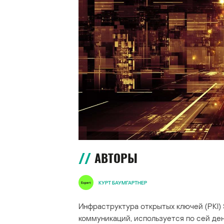
АВТОРЫ
КУРТ БАУМГАРТНЕР
Инфраструктура открытых ключей (PKI) 
коммуникаций, используется по сей ден