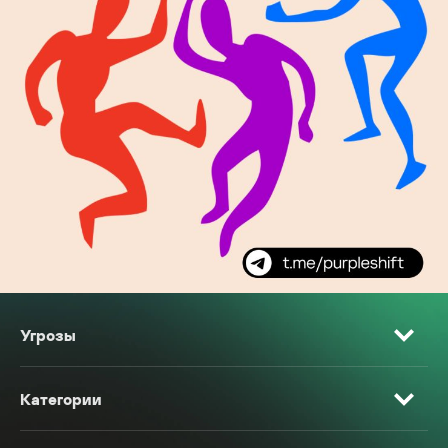
Угрозы
Категории