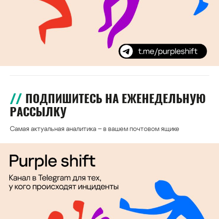
ПОДПИШИТЕСЬ НА ЕЖЕНЕДЕЛЬНУЮ
РАССЫЛКУ
Самая актуальная аналитика – в вашем почтовом ящике