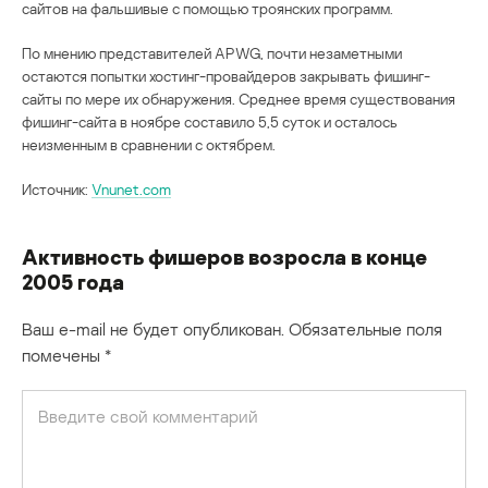
сайтов на фальшивые с помощью троянских программ.
По мнению представителей APWG, почти незаметными
остаются попытки хостинг-провайдеров закрывать фишинг-
сайты по мере их обнаружения. Среднее время существования
фишинг-сайта в ноябре составило 5,5 суток и осталось
неизменным в сравнении с октябрем.
Источник:
Vnunet.com
Активность фишеров возросла в конце
2005 года
Ваш e-mail не будет опубликован.
Обязательные поля
помечены
*