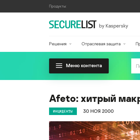
Продукты:
by Kaspersky
Решения
Отраслевая защита
П
Меню контента
Afeto: хитрый мак
30 НОЯ 2000
ИНЦИДЕНТЫ