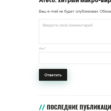
Ваш e-mail не будет опубликован.
Обяза
Имя
*
ПОСЛЕДНИЕ ПУБЛИКАЦ