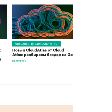
ОПИСАНИЕ ВРЕДОНОСНОГО ПО
:
Новый CloudAtlas от Cloud
Atlas: разбираем бэкдор на Go
и
KASPERSKY