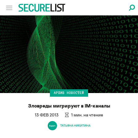
АРХИВ НОВОСТЕЙ
Зловреды мигрируют в IM-каналы
13 ФЕВ 2013
1
мин. на чтение
ТАТЬЯНА НИКИТИНА