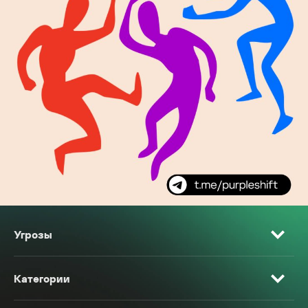
Угрозы
Категории