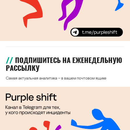
ПОДПИШИТЕСЬ НА ЕЖЕНЕДЕЛЬНУЮ
РАССЫЛКУ
Самая актуальная аналитика – в вашем почтовом ящике