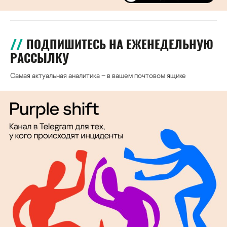
ПОДПИШИТЕСЬ НА ЕЖЕНЕДЕЛЬНУЮ
РАССЫЛКУ
Самая актуальная аналитика – в вашем почтовом ящике