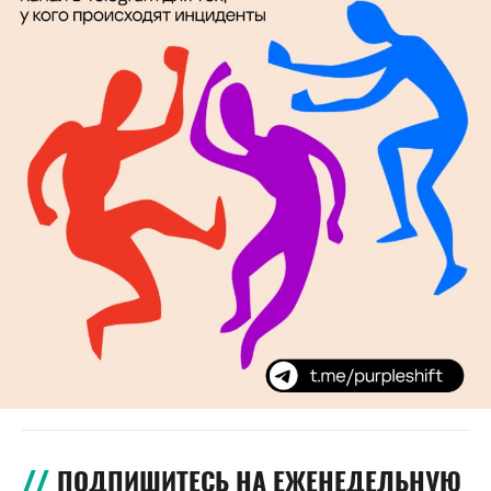
ПОДПИШИТЕСЬ НА ЕЖЕНЕДЕЛЬНУЮ