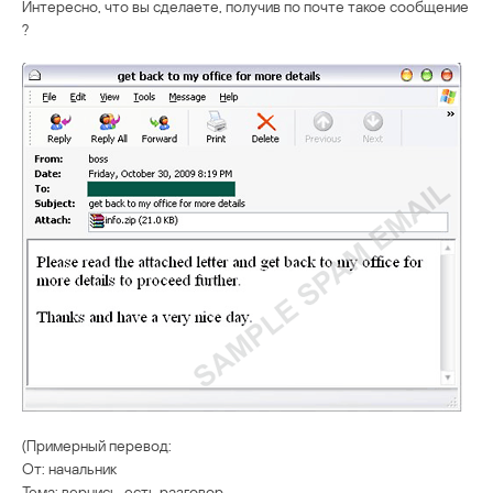
Интересно, что вы сделаете, получив по почте такое сообщение
?
(Примерный перевод:
От: начальник
Тема: вернись, есть разговор