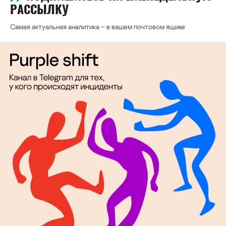
РАССЫЛКУ
Самая актуальная аналитика – в вашем почтовом ящике