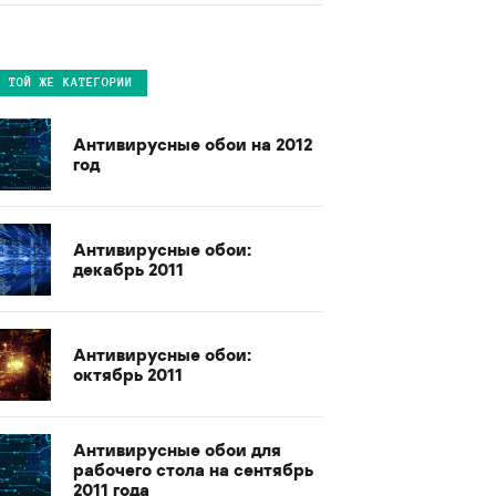
В ТОЙ ЖЕ КАТЕГОРИИ
Антивирусные обои на 2012
год
Антивирусные обои:
декабрь 2011
Антивирусные обои:
октябрь 2011
Антивирусные обои для
рабочего стола на сентябрь
2011 года