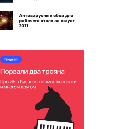
Антивирусные обои для
рабочего стола за август
2011