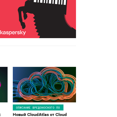
ОПИСАНИЕ ВРЕДОНОСНОГО ПО
:
Новый CloudAtlas от Cloud