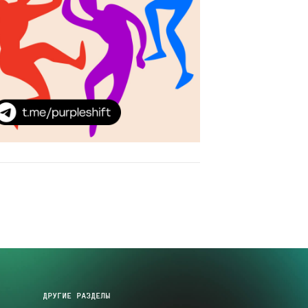
ДРУГИЕ РАЗДЕЛЫ