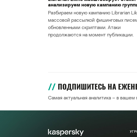
анализируем новую кампанию групп
Разбираем новую кампанию Librarian Lik
массовой рассылкой фишинговых писе
обновленными скриптами. Атаки
продолжаются на момент публикации.
ПОДПИШИТЕСЬ НА ЕЖЕ
Самая актуальная аналитика – в вашем
УГР