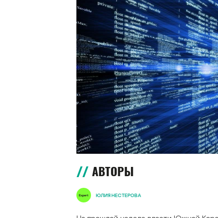
АВТОРЫ
ЮЛИЯ НЕСТЕРОВА