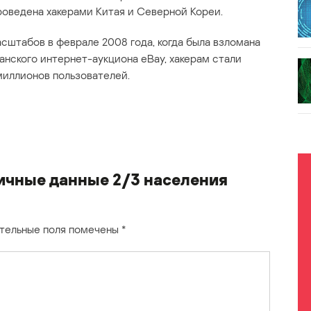
роведена хакерами Китая и Северной Кореи.
сштабов в феврале 2008 года, когда была взломана
анского интернет-аукциона eBay, хакерам стали
миллионов пользователей.
ичные данные 2/3 населения
тельные поля помечены
*