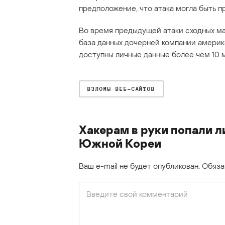
предположение, что атака могла быть п
Во время предыдущей атаки сходных ма
база данных дочерней компании америк
доступны личные данные более чем 10 
ВЗЛОМЫ ВЕБ-САЙТОВ
Хакерам в руки попали л
Южной Кореи
Ваш e-mail не будет опубликован.
Обяза