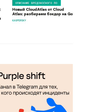
ОПИСАНИЕ ВРЕДОНОСНОГО ПО
:
Новый CloudAtlas от Cloud
Atlas: разбираем бэкдор на Go
и
KASPERSKY