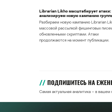
Librarian Likho масштабирует атаки:
анализируем новую кампанию групп
Разбираем новую кампанию Librarian Lik
массовой рассылкой фишинговых писе
обновленными скриптами. Атаки
продолжаются на момент публикации.
ПОДПИШИТЕСЬ НА ЕЖЕ
Самая актуальная аналитика – в вашем