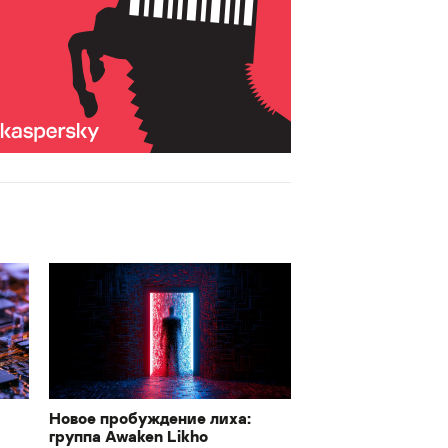
Новое пробуждение лиха:
группа Awaken Likho