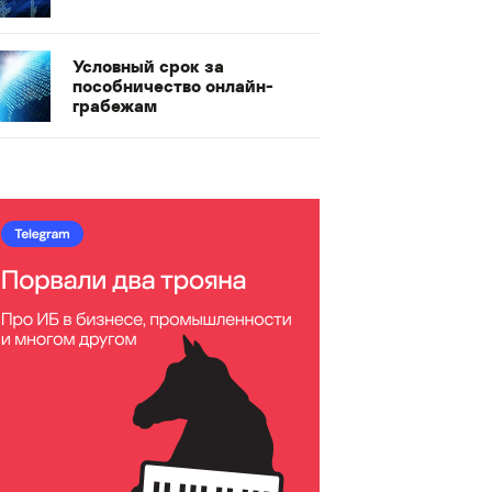
Условный срок за
пособничество онлайн-
грабежам