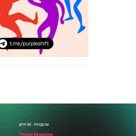
ДРУГИЕ РАЗДЕЛЫ
Threat Response