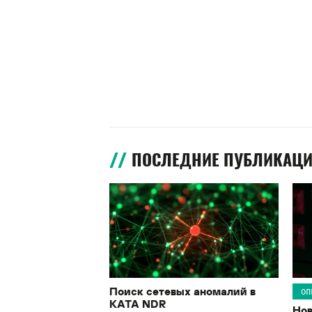
ПОСЛЕДНИЕ ПУБЛИКАЦ
Поиск сетевых аномалий в
ОП
KATA NDR
Нов