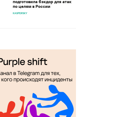
подготовила бэкдор для атак
по целям в России
KASPERSKY