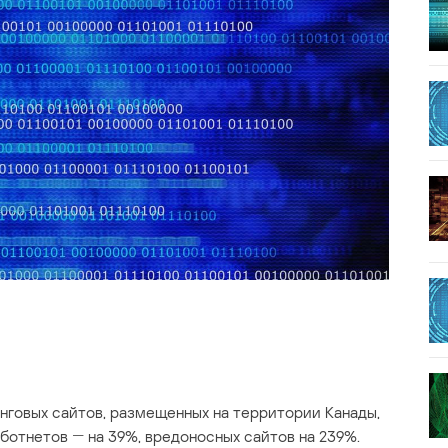
нговых сайтов, размещенных на территории Канады,
 ботнетов ― на 39%, вредоносных сайтов на 239%.