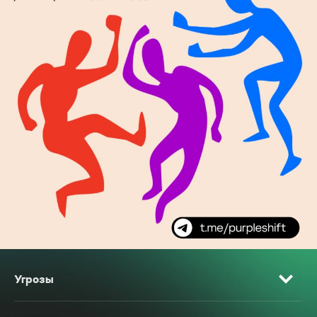
Угрозы