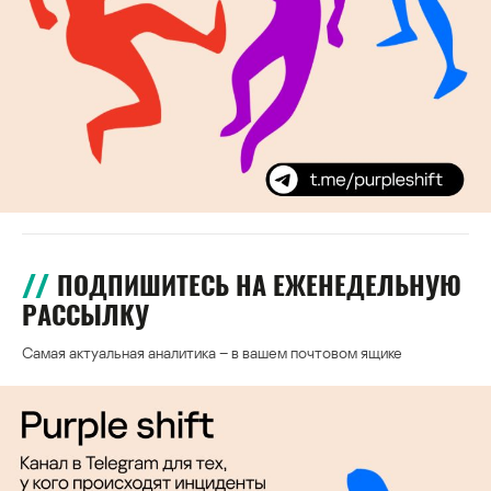
ПОДПИШИТЕСЬ НА ЕЖЕНЕДЕЛЬНУЮ
РАССЫЛКУ
Самая актуальная аналитика – в вашем почтовом ящике