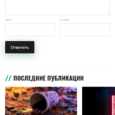
Имя
*
E-mail
*
ПОСЛЕДНИЕ ПУБЛИКАЦИИ