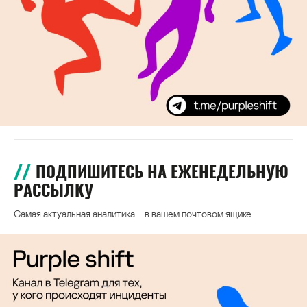
ПОДПИШИТЕСЬ НА ЕЖЕНЕДЕЛЬНУЮ
РАССЫЛКУ
Самая актуальная аналитика – в вашем почтовом ящике