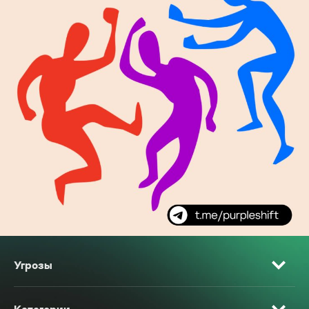
Угрозы