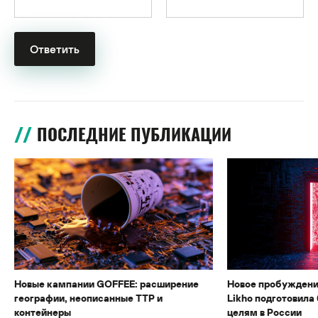
ПОСЛЕДНИЕ ПУБЛИКАЦИИ
Новые кампании GOFFEE: расширение
Новое пробуждени
географии, неописанные TTP и
Likho подготовила 
контейнеры
целям в России