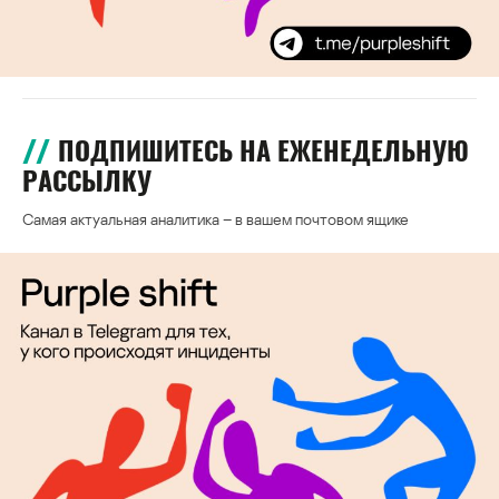
ПОДПИШИТЕСЬ НА ЕЖЕНЕДЕЛЬНУЮ
РАССЫЛКУ
Самая актуальная аналитика – в вашем почтовом ящике