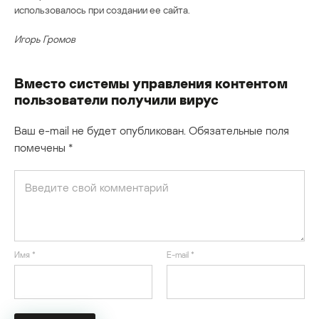
использовалось при создании ее сайта.
Игорь Громов
Вместо системы управления контентом
пользователи получили вирус
Ваш e-mail не будет опубликован.
Обязательные поля
помечены
*
Имя
*
E-mail
*