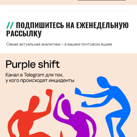
ПОДПИШИТЕСЬ НА ЕЖЕНЕДЕЛЬНУЮ
РАССЫЛКУ
Самая актуальная аналитика – в вашем почтовом ящике