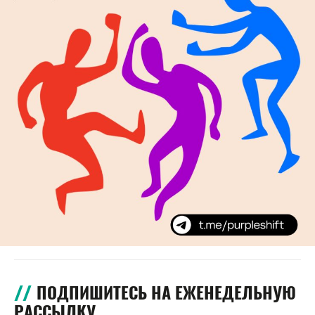
ПОДПИШИТЕСЬ НА ЕЖЕНЕДЕЛЬНУЮ
РАССЫЛКУ