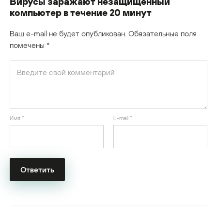
Вирусы заражают незащищенный
компьютер в течение 20 минут
Ваш e-mail не будет опубликован.
Обязательные поля
помечены
*
Имя
*
E-mail
*