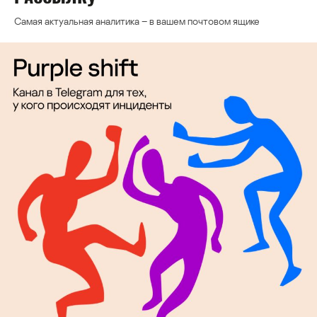
Самая актуальная аналитика – в вашем почтовом ящике