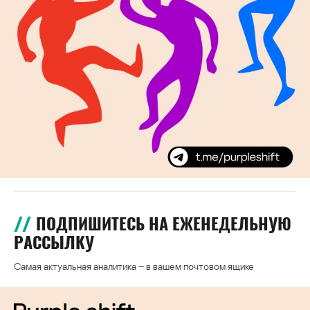
ПОДПИШИТЕСЬ НА ЕЖЕНЕДЕЛЬНУЮ
РАССЫЛКУ
Самая актуальная аналитика – в вашем почтовом ящике