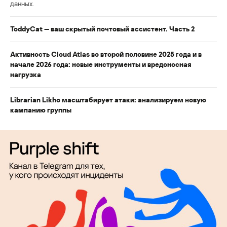
данных.
ToddyCat — ваш скрытый почтовый ассистент. Часть 2
Активность Cloud Atlas во второй половине 2025 года и в
начале 2026 года: новые инструменты и вредоносная
нагрузка
Librarian Likho масштабирует атаки: анализируем новую
кампанию группы