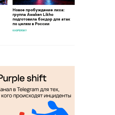
Новое пробуждение лиха:
группа Awaken Likho
подготовила бэкдор для атак
по целям в России
KASPERSKY