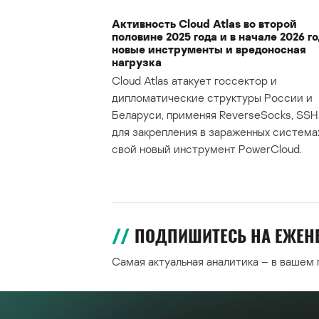
Активность Cloud Atlas во второй
половине 2025 года и в начале 2026 го
новые инструменты и вредоносная
нагрузка
Cloud Atlas атакует госсектор и
дипломатические структуры России и
Беларуси, применяя ReverseSocks, SSH 
для закрепления в зараженных система
свой новый инструмент PowerCloud.
ПОДПИШИТЕСЬ НА ЕЖЕ
Самая актуальная аналитика – в вашем