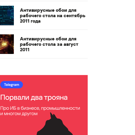
Антивирусные обои для
рабочего стола на сентябрь
2011 года
Антивирусные обои для
рабочего стола за август
2011