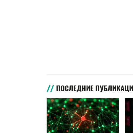
ПОСЛЕДНИЕ ПУБЛИКАЦ