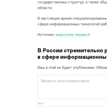
государственных структур, а также об
области.
В настоящее время специализированны
сфере информационных технологий рабо
Источник:
www.crime-research
В России стремительно 
в сфере информационны
Ваш e-mail не будет опубликован.
Обяза
Имя
*