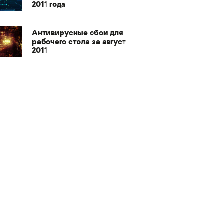
2011 года
Антивирусные обои для
рабочего стола за август
2011