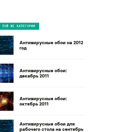
В ТОЙ ЖЕ КАТЕГОРИИ
Антивирусные обои на 2012
год
Антивирусные обои:
декабрь 2011
Антивирусные обои:
октябрь 2011
Антивирусные обои для
рабочего стола на сентябрь