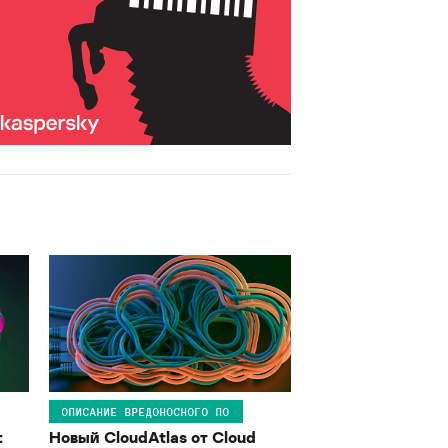
ОПИСАНИЕ ВРЕДОНОСНОГО ПО
:
Новый CloudAtlas от Cloud