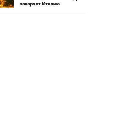
покоряет Италию