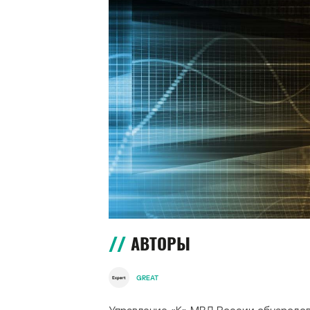
АВТОРЫ
GREAT